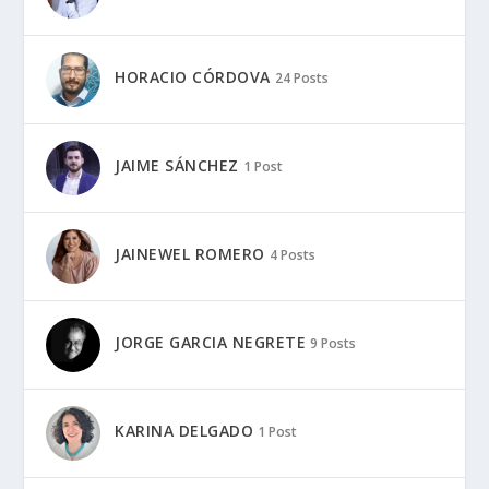
HORACIO CÓRDOVA
24 Posts
JAIME SÁNCHEZ
1 Post
JAINEWEL ROMERO
4 Posts
JORGE GARCIA NEGRETE
9 Posts
KARINA DELGADO
1 Post