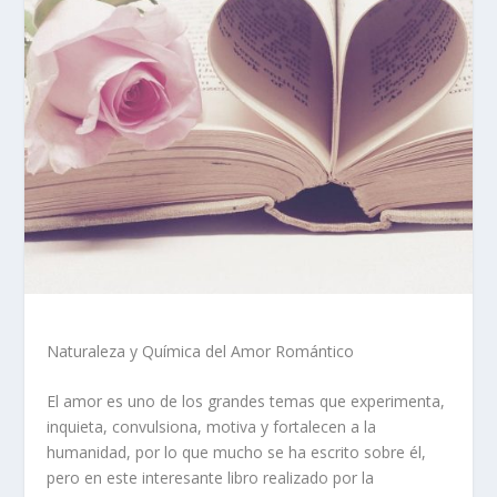
Naturaleza y Química del Amor Romántico
El amor es uno de los grandes temas que experimenta,
inquieta, convulsiona, motiva y fortalecen a la
humanidad, por lo que mucho se ha escrito sobre él,
pero en este interesante libro realizado por la