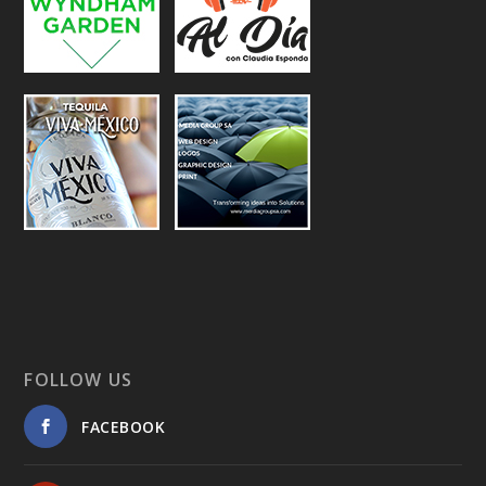
FOLLOW US
FACEBOOK