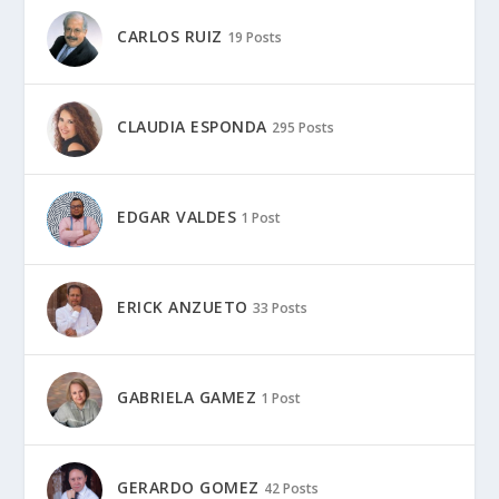
CARLOS RUIZ
19 Posts
CLAUDIA ESPONDA
295 Posts
EDGAR VALDES
1 Post
ERICK ANZUETO
33 Posts
GABRIELA GAMEZ
1 Post
GERARDO GOMEZ
42 Posts