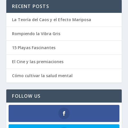
RECENT POSTS
La Teoría del Caos y el Efecto Mariposa
Rompiendo la Vibra Gris
15 Playas Fascinantes
El Cine y las premiaciones
Cómo cultivar la salud mental
FOLLOW US