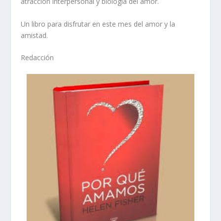
atracción interpersonal y biología del amor.
Un libro para disfrutar en este mes del amor y la
amistad.
Redacción