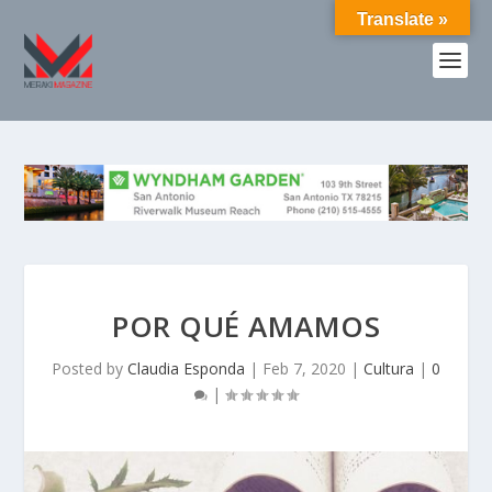
Translate »
POR QUÉ AMAMOS
Posted by
Claudia Esponda
|
Feb 7, 2020
|
Cultura
|
0
|