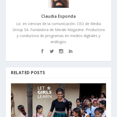
Claudia Esponda
Lic. en ciencias de la comunicación. CEO de Media
Group SA. Fundadora de Meraki Magazine. Productora
y conductora de programas en medios digitales y
análogos.
RELATED POSTS