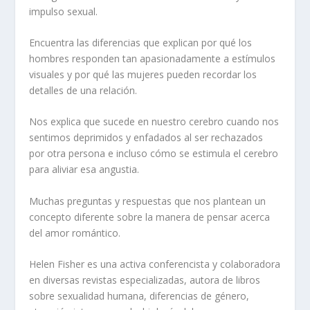
impulso sexual.
Encuentra las diferencias que explican por qué los
hombres responden tan apasionadamente a estímulos
visuales y por qué las mujeres pueden recordar los
detalles de una relación.
Nos explica que sucede en nuestro cerebro cuando nos
sentimos deprimidos y enfadados al ser rechazados
por otra persona e incluso cómo se estimula el cerebro
para aliviar esa angustia.
Muchas preguntas y respuestas que nos plantean un
concepto diferente sobre la manera de pensar acerca
del amor romántico.
Helen Fisher es una activa conferencista y colaboradora
en diversas revistas especializadas, autora de libros
sobre sexualidad humana, diferencias de género,