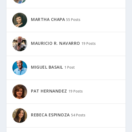
MARTHA CHAPA
55 Posts
MAURICIO R. NAVARRO
19 Posts
MIGUEL BASAIL
1 Post
PAT HERNANDEZ
19 Posts
REBECA ESPINOZA
54 Posts