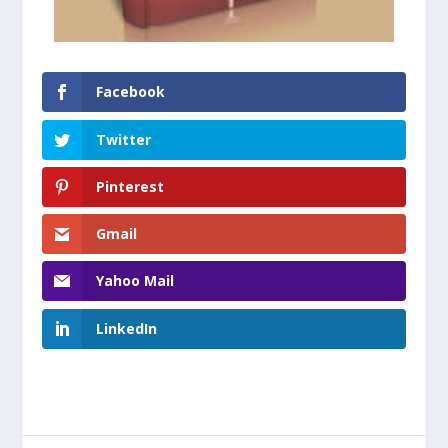
Facebook
Twitter
Pinterest
Gmail
Yahoo Mail
LinkedIn