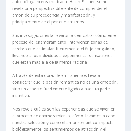
antropóloga norteamericana Helen Fischer, se nos
revela una perspectiva diferente de comprender el
amor, de su procedencia y manifestación, y
principalmente de el por qué amamos.
Sus investigaciones la llevaron a demostrar cómo en el
proceso del enamoramiento, intervienen zonas del
cerebro que estimulan fuertemente el flujo sanguíneo,
llevando a los individuos a experimentar sensaciones
que están mas allá de la mente racional.
A través de esta obra, Helen Fisher nos lleva a
considerar que la pasión romántica no es una emoción,
sino un aspecto fuertemente ligado a nuestra parte
instintiva.
Nos revela cuáles son las experiencias que se viven en
el proceso de enamoramiento, cómo llevamos a cabo
nuestra selección y cómo el amor romántico impacta
biológicamente los sentimientos de atracción y el