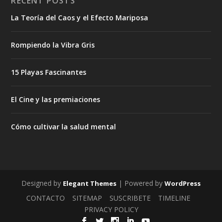
RECENT POSTS
La Teoría del Caos y el Efecto Mariposa
Rompiendo la Vibra Gris
15 Playas Fascinantes
El Cine y las premiaciones
Cómo cultivar la salud mental
Designed by
| Powered by
Elegant Themes
WordPress
CONTACTO
SITEMAP
SUSCRIBETE
TIMELINE
PRIVACY POLICY