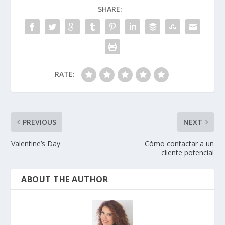
SHARE:
RATE:
PREVIOUS
NEXT
Valentine’s Day
Cómo contactar a un
cliente potencial
ABOUT THE AUTHOR