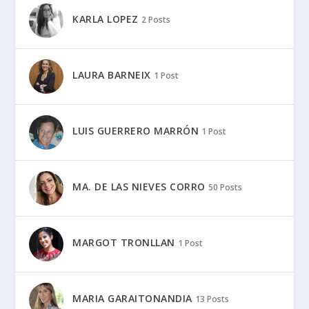
KARLA LOPEZ
2 Posts
LAURA BARNEIX
1 Post
LUIS GUERRERO MARRÓN
1 Post
MA. DE LAS NIEVES CORRO
50 Posts
MARGOT TRONLLAN
1 Post
MARIA GARAITONANDIA
13 Posts