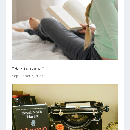
“Haz tu cama”
September 6, 2023