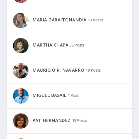
MARIA GARAITONANDIA
13 Posts
MARTHA CHAPA
55 Posts
MAURICIO R. NAVARRO
19 Posts
MIGUEL BASAIL
1 Post
PAT HERNANDEZ
19 Posts