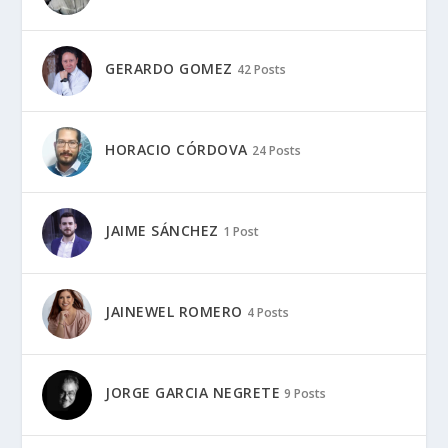
GERARDO GOMEZ
42 Posts
HORACIO CÓRDOVA
24 Posts
JAIME SÁNCHEZ
1 Post
JAINEWEL ROMERO
4 Posts
JORGE GARCIA NEGRETE
9 Posts