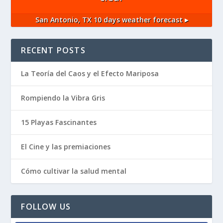
San Antonio, TX
10 days weather forecast ▸
RECENT POSTS
La Teoría del Caos y el Efecto Mariposa
Rompiendo la Vibra Gris
15 Playas Fascinantes
El Cine y las premiaciones
Cómo cultivar la salud mental
FOLLOW US