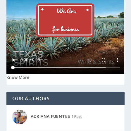
Know More
OUR AUTHORS
ADRIANA FUENTES
1 Post