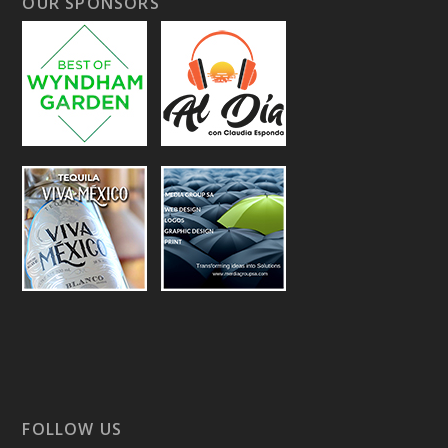
OUR SPONSORS
FOLLOW US