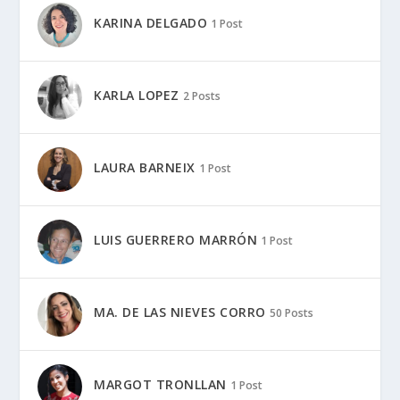
KARINA DELGADO
1 Post
KARLA LOPEZ
2 Posts
LAURA BARNEIX
1 Post
LUIS GUERRERO MARRÓN
1 Post
MA. DE LAS NIEVES CORRO
50 Posts
MARGOT TRONLLAN
1 Post