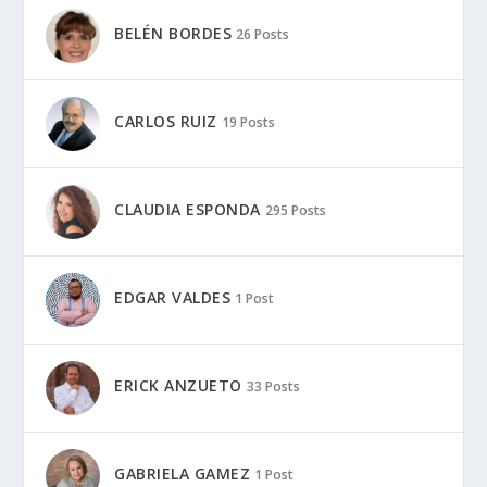
BELÉN BORDES
26 Posts
CARLOS RUIZ
19 Posts
CLAUDIA ESPONDA
295 Posts
EDGAR VALDES
1 Post
ERICK ANZUETO
33 Posts
GABRIELA GAMEZ
1 Post