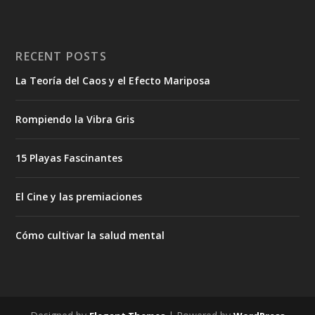
RECENT POSTS
La Teoría del Caos y el Efecto Mariposa
Rompiendo la Vibra Gris
15 Playas Fascinantes
El Cine y las premiaciones
Cómo cultivar la salud mental