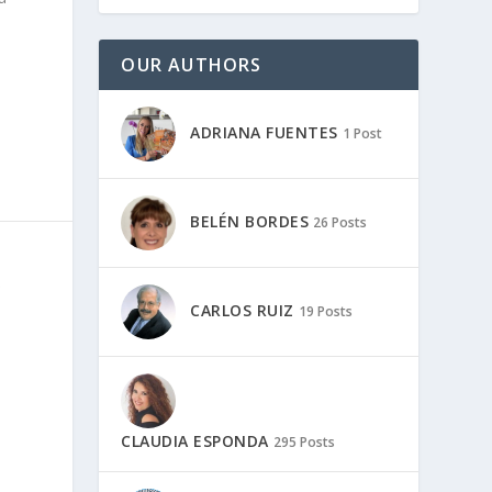
OUR AUTHORS
ADRIANA FUENTES
1 Post
BELÉN BORDES
26 Posts
CARLOS RUIZ
19 Posts
CLAUDIA ESPONDA
295 Posts