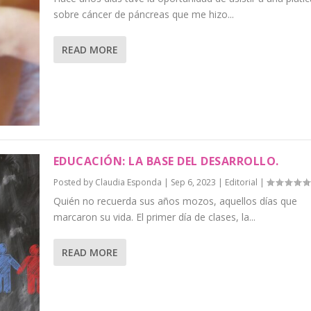
sobre cáncer de páncreas que me hizo...
READ MORE
EDUCACIÓN: LA BASE DEL DESARROLLO.
Posted by
Claudia Esponda
|
Sep 6, 2023
|
Editorial
|
Quién no recuerda sus años mozos, aquellos días que
marcaron su vida. El primer día de clases, la...
READ MORE