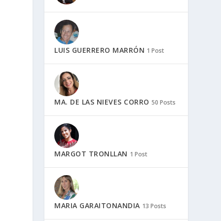
LUIS GUERRERO MARRÓN
1 Post
MA. DE LAS NIEVES CORRO
50 Posts
MARGOT TRONLLAN
1 Post
MARIA GARAITONANDIA
13 Posts