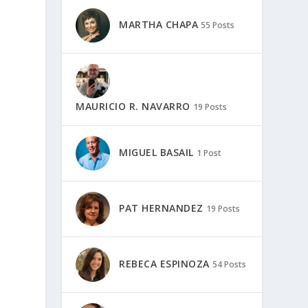
MARTHA CHAPA
55 Posts
MAURICIO R. NAVARRO
19 Posts
MIGUEL BASAIL
1 Post
PAT HERNANDEZ
19 Posts
REBECA ESPINOZA
54 Posts