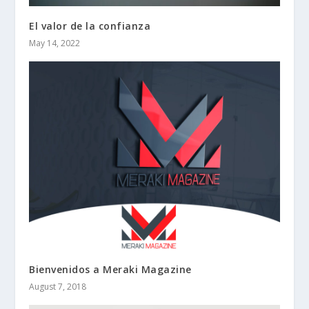
El valor de la confianza
May 14, 2022
Bienvenidos a Meraki Magazine
August 7, 2018