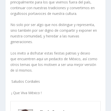
principalmente para los que vivimos fuera del país,
continuar con nuestras tradiciones y convertirnos en
orgullosos portavoces de nuestra cultura.
No solo por ser algo que nos distingue y representa,
sino también por ser digno de compartir y exponer en
nuestra comunidad, y heredar a las nuevas
generaciones.
Los invito a disfrutar estas fiestas patrias y deseo
que
encuentren aqui un pedacito de México, así como
otros temas que los motiven a ser una mejor versión
de sí mismos.
Saludos Cordiales
¡ Que Viva México !