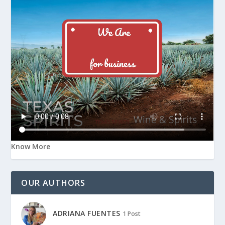
Know More
OUR AUTHORS
ADRIANA FUENTES
1 Post