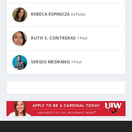
REBECA ESPINOZA
54 Posts
RUTH S. CONTRERAS
1 Post
SERGIO MEDRANO
1 Post