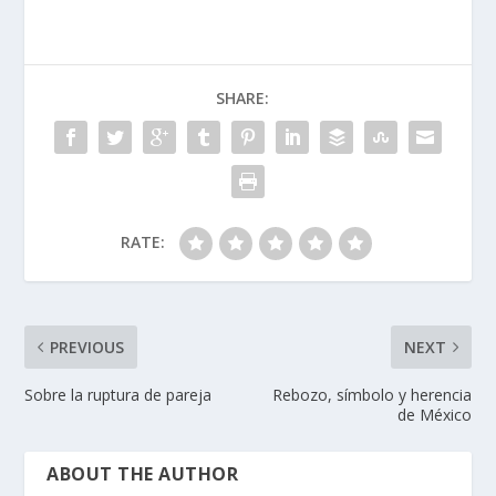
SHARE:
RATE:
PREVIOUS
NEXT
Sobre la ruptura de pareja
Rebozo, símbolo y herencia
de México
ABOUT THE AUTHOR