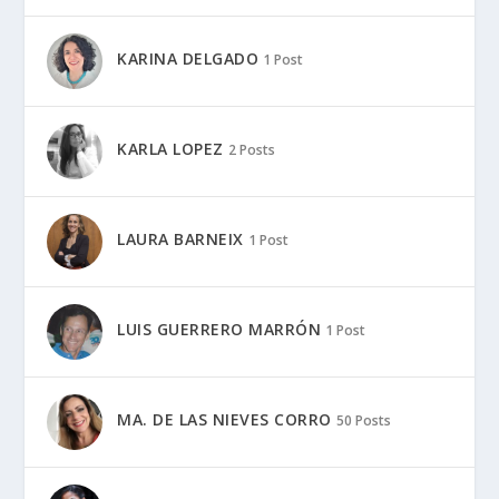
KARINA DELGADO
1 Post
KARLA LOPEZ
2 Posts
LAURA BARNEIX
1 Post
LUIS GUERRERO MARRÓN
1 Post
MA. DE LAS NIEVES CORRO
50 Posts