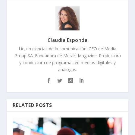
Claudia Esponda
Lic. en ciencias de la comunicación. CEO de Media
Group SA. Fundadora de Meraki Magazine. Productora
y conductora de programas en medios digitales y
análogos.
RELATED POSTS