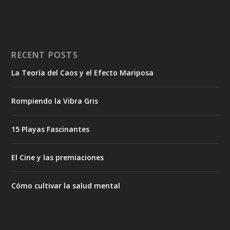
RECENT POSTS
La Teoría del Caos y el Efecto Mariposa
Rompiendo la Vibra Gris
15 Playas Fascinantes
El Cine y las premiaciones
Cómo cultivar la salud mental