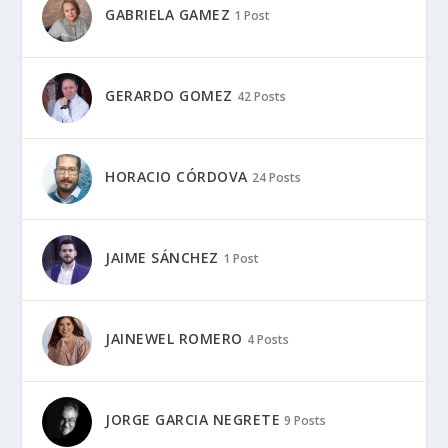
GABRIELA GAMEZ
1 Post
GERARDO GOMEZ
42 Posts
HORACIO CÓRDOVA
24 Posts
JAIME SÁNCHEZ
1 Post
JAINEWEL ROMERO
4 Posts
JORGE GARCIA NEGRETE
9 Posts