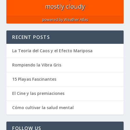
mostly cloudy
powered by
Weather Atlas
RECENT POSTS
La Teoría del Caos y el Efecto Mariposa
Rompiendo la Vibra Gris
15 Playas Fascinantes
El Cine y las premiaciones
Cómo cultivar la salud mental
FOLLOW US