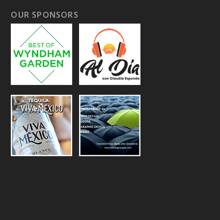
OUR SPONSORS