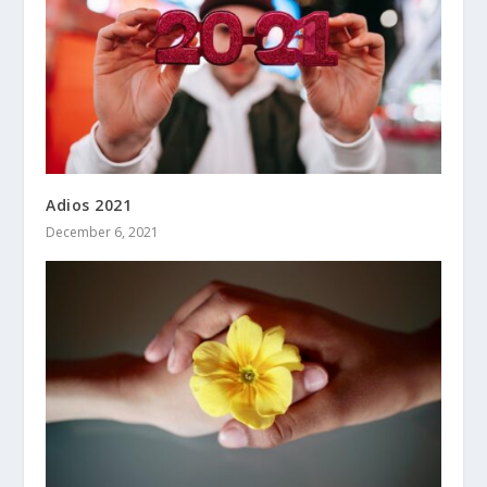
Adios 2021
December 6, 2021