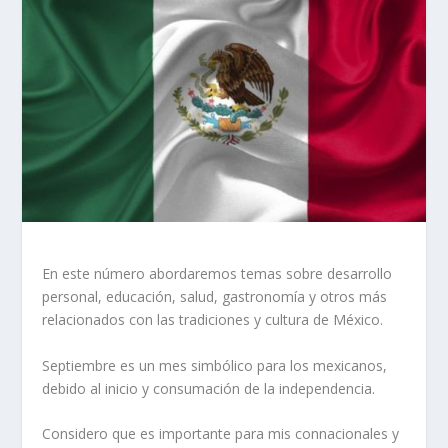
En este número abordaremos temas sobre desarrollo
personal, educación, salud, gastronomía y otros más
relacionados con las tradiciones y cultura de México.
Septiembre es un mes simbólico para los mexicanos,
debido al inicio y consumación de la independencia.
Considero que es importante para mis connacionales
y