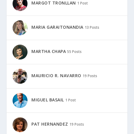
MARGOT TRONLLAN
1 Post
MARIA GARAITONANDIA
13 Posts
MARTHA CHAPA
55 Posts
MAURICIO R. NAVARRO
19 Posts
MIGUEL BASAIL
1 Post
PAT HERNANDEZ
19 Posts