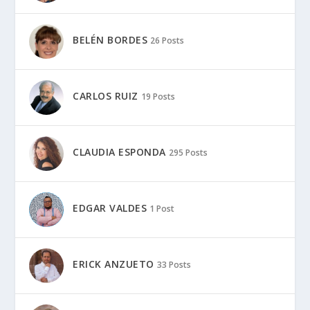
BELÉN BORDES
26 Posts
CARLOS RUIZ
19 Posts
CLAUDIA ESPONDA
295 Posts
EDGAR VALDES
1 Post
ERICK ANZUETO
33 Posts